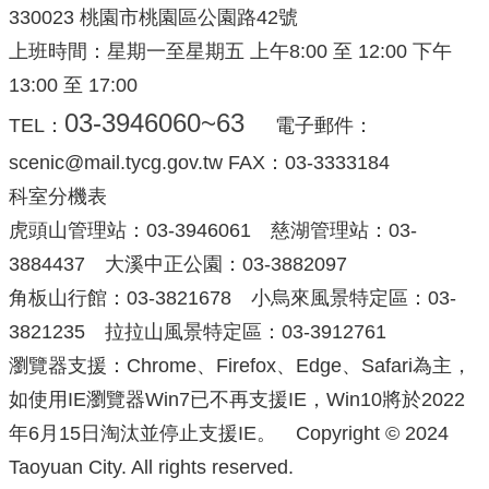
330023 桃園市桃園區公園路42號
上班時間：星期一至星期五 上午8:00 至 12:00 下午
13:00 至 17:00
03-3946060~63
TEL：
電子郵件：
scenic@mail.tycg.gov.tw FAX：03-3333184
科室分機表
虎頭山管理站：03-3946061 慈湖管理站：03-
3884437 大溪中正公園：03-3882097
角板山行館：03-3821678 小烏來風景特定區：03-
3821235 拉拉山風景特定區：03-3912761
瀏覽器支援：Chrome、Firefox、Edge、Safari為主，
如使用IE瀏覽器Win7已不再支援IE，Win10將於2022
年6月15日淘汰並停止支援IE。 Copyright © 2024
Taoyuan City. All rights reserved.