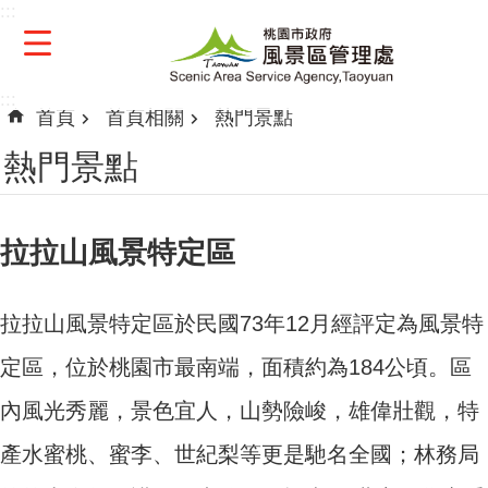
:::
跳到主要內容區塊
:::
首頁
首頁相關
熱門景點
熱門景點
拉拉山風景特定區
拉拉山風景特定區於民國73年12月經評定為風景特
定區，位於桃園市最南端，面積約為184公頃。區
內風光秀麗，景色宜人，山勢險峻，雄偉壯觀，特
產水蜜桃、蜜李、世紀梨等更是馳名全國；林務局