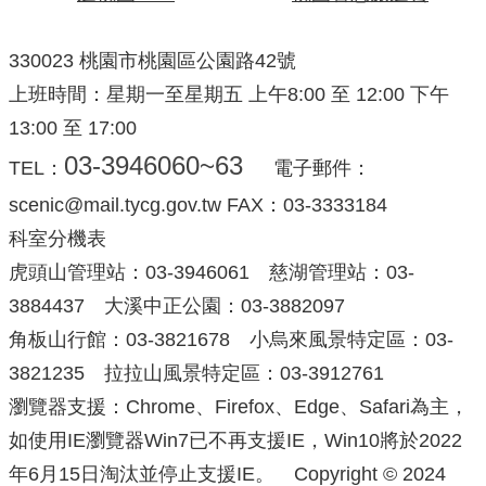
330023 桃園市桃園區公園路42號
上班時間：星期一至星期五 上午8:00 至 12:00 下午
13:00 至 17:00
03-3946060~63
TEL：
電子郵件：
scenic@mail.tycg.gov.tw FAX：03-3333184
科室分機表
虎頭山管理站：03-3946061 慈湖管理站：03-
3884437 大溪中正公園：03-3882097
角板山行館：03-3821678 小烏來風景特定區：03-
3821235 拉拉山風景特定區：03-3912761
瀏覽器支援：Chrome、Firefox、Edge、Safari為主，
如使用IE瀏覽器Win7已不再支援IE，Win10將於2022
年6月15日淘汰並停止支援IE。 Copyright © 2024