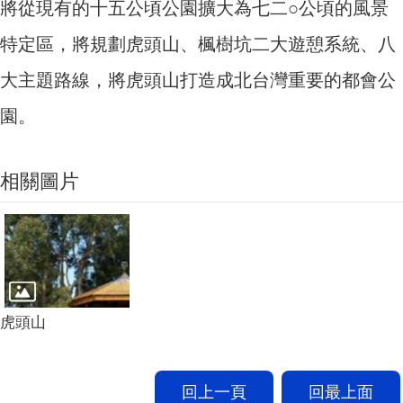
將從現有的十五公頃公園擴大為七二○公頃的風景
特定區，將規劃虎頭山、楓樹坑二大遊憩系統、八
大主題路線，將虎頭山打造成北台灣重要的都會公
園。
相關圖片
虎頭山
回上一頁
回最上面