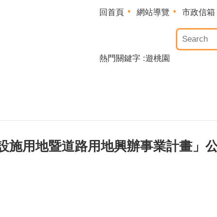
回首頁
網站導覽
市政信箱
熱門關鍵字
遊桃園
設施用地暨道路用地興辦事業計畫」公