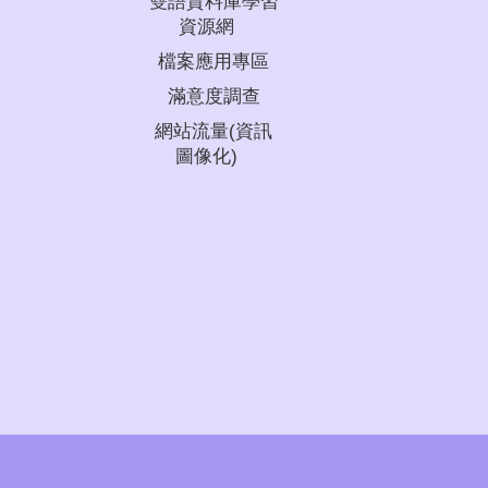
雙語資料庫學習
資源網
檔案應用專區
滿意度調查
網站流量(資訊
圖像化)