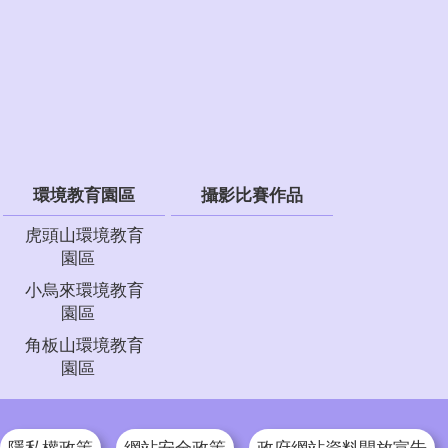
環境教育園區
攝影比賽作品
虎頭山環境教育
園區
小烏來環境教育
園區
角板山環境教育
園區