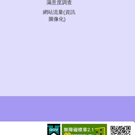
滿意度調查
網站流量(資訊
圖像化)