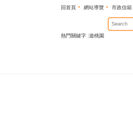
回首頁
網站導覽
市政信箱
熱門關鍵字
遊桃園