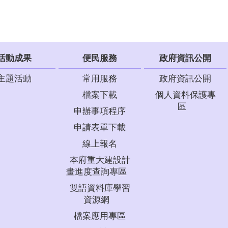
活動成果
便民服務
政府資訊公開
主題活動
常用服務
政府資訊公開
檔案下載
個人資料保護專
區
申辦事項程序
申請表單下載
線上報名
本府重大建設計
畫進度查詢專區
雙語資料庫學習
資源網
檔案應用專區