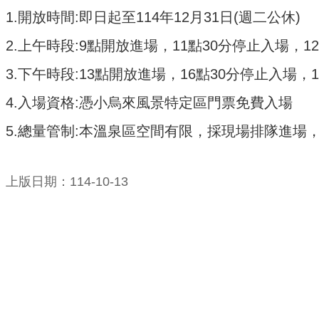
1.開放時間:即日起至114年12月31日(週二公休)
2.上午時段:9點開放進場，11點30分停止入場，1
3.下午時段:13點開放進場，16點30分停止入場，
4.入場資格:憑小烏來風景特定區門票免費入場
5.總量管制:本溫泉區空間有限，採現場排隊進場
上版日期：114-10-13