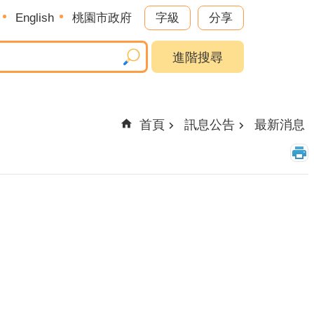
English
桃園市政府
字級
分享
進階搜尋
首頁
訊息公告
最新消息