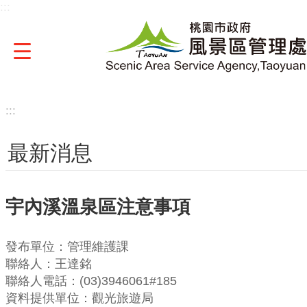
:::
跳到主要內容區塊
:::
最新消息
宇內溪溫泉區注意事項
發布單位：管理維護課
聯絡人：王達銘
聯絡人電話：(03)3946061#185
資料提供單位：觀光旅遊局