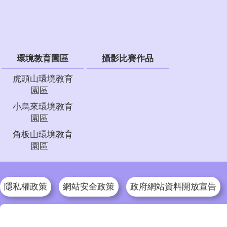
環境教育園區
攝影比賽作品
虎頭山環境教育
園區
小烏來環境教育
園區
角板山環境教育
園區
隱私權政策
網站安全政策
政府網站資料開放宣告