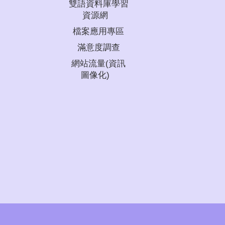
雙語資料庫學習
資源網
檔案應用專區
滿意度調查
網站流量(資訊
圖像化)