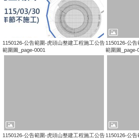
1150126-公告範圍-虎頭山整建工程施工公告
1150126
範圍圖_page-0001
範圍圖_page-0
1150126-公告範圍-虎頭山整建工程施工公告
1150126