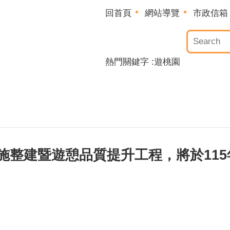
回首頁
網站導覽
市政信箱
熱門關鍵字
遊桃園
整建暨遊憩品質提升工程，將於115