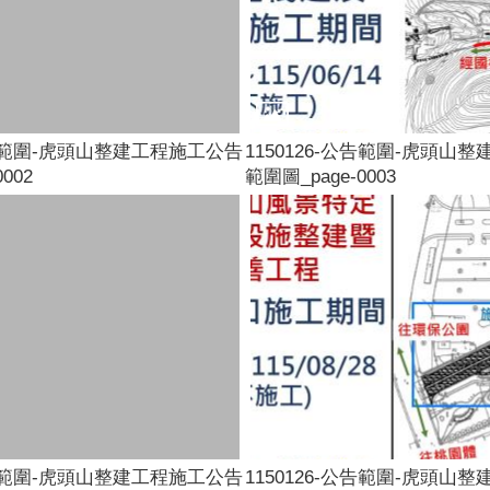
-公告範圍-虎頭山整建工程施工公告
1150126-公告範圍-虎頭山
002
範圍圖_page-0003
-公告範圍-虎頭山整建工程施工公告
1150126-公告範圍-虎頭山