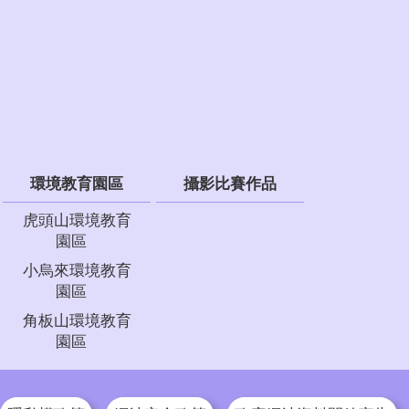
環境教育園區
攝影比賽作品
虎頭山環境教育
園區
小烏來環境教育
園區
角板山環境教育
園區