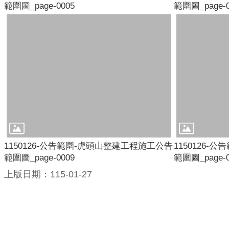
範圍圖_page-0005
範圍圖_page-0
1150126-公告範圍-虎頭山整建工程施工公告
1150126
範圍圖_page-0009
範圍圖_page-0
上版日期：115-01-27