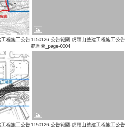
整建工程施工公告
1150126-公告範圍-虎頭山整建工程施工公告
範圍圖_page-0004
整建工程施工公告
1150126-公告範圍-虎頭山整建工程施工公告