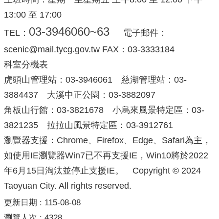
13:00 至 17:00
03-3946060~63
TEL：
電子郵件：
scenic@mail.tycg.gov.tw FAX：03-3333184
科室分機表
虎頭山管理站：03-3946061 慈湖管理站：03-
3884437 大溪中正公園：03-3882097
角板山行館：03-3821678 小烏來風景特定區：03-
3821235 拉拉山風景特定區：03-3912761
瀏覽器支援：Chrome、Firefox、Edge、Safari為主，
如使用IE瀏覽器Win7已不再支援IE，Win10將於2022
年6月15日淘汰並停止支援IE。 Copyright © 2024
Taoyuan City. All rights reserved.
更新日期
115-08-08
瀏覽人次
4328