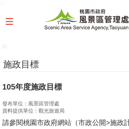
:::
跳到主要內容區塊
:::
施政目標
105年度施政目標
發布單位：風景區管理處
資料提供單位：觀光旅遊局
請參閱桃園市政府網站（
市政公開
>
施政