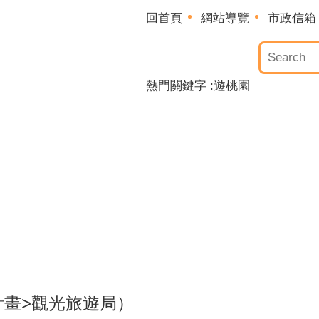
回首頁
網站導覽
市政信箱
熱門關鍵字
遊桃園
計畫
>
觀光旅遊局
）