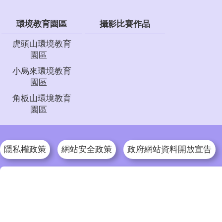
環境教育園區
攝影比賽作品
虎頭山環境教育
園區
小烏來環境教育
園區
角板山環境教育
園區
隱私權政策
網站安全政策
政府網站資料開放宣告