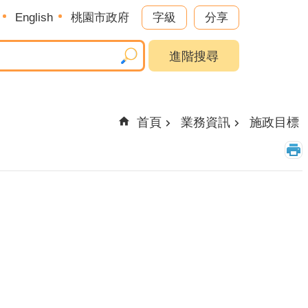
English
桃園市政府
字級
分享
進階搜尋
首頁
業務資訊
施政目標