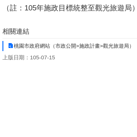
（註：
105
年施政目標統整至觀光旅遊局
相關連結
桃園市政府網站（市政公開>施政計畫>觀光旅遊局）
上版日期：105-07-15