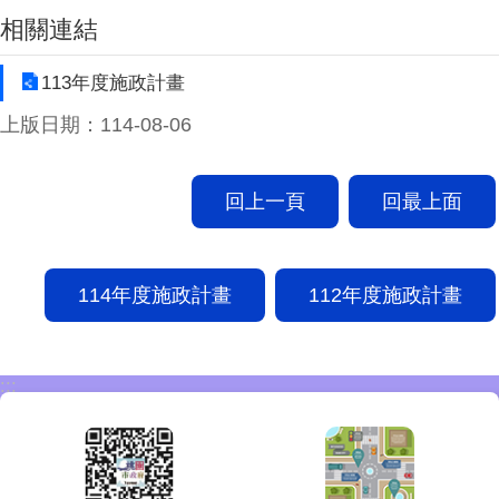
相關連結
113年度施政計畫
上版日期：114-08-06
回上一頁
回最上面
114年度施政計畫
112年度施政計畫
:::