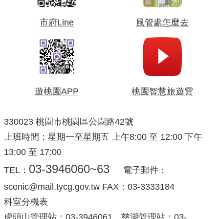
市府Line
風管處怎麼去
遊桃園APP
桃園智慧旅遊雲
330023 桃園市桃園區公園路42號
上班時間：星期一至星期五 上午8:00 至 12:00 下午
13:00 至 17:00
03-3946060~63
TEL：
電子郵件：
scenic@mail.tycg.gov.tw FAX：03-3333184
科室分機表
虎頭山管理站：03-3946061 慈湖管理站：03-