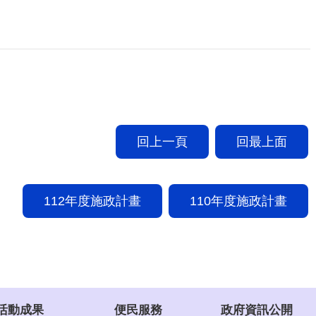
回上一頁
回最上面
112年度施政計畫
110年度施政計畫
活動成果
便民服務
政府資訊公開