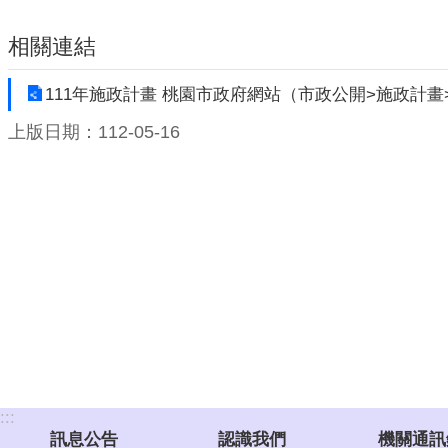
相關連結
111年施政計畫 桃園市政府網站（市政公開>施政計畫
上版日期：112-05-16
:::
訊息公告
認識我們
機關通訊