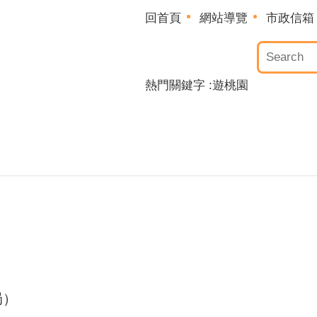
回首頁
網站導覽
市政信箱
熱門關鍵字
遊桃園
局）