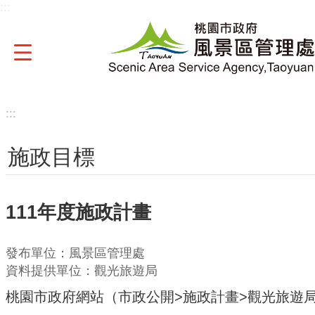
:::
跳到主要內容區塊
:::
施政目標
111年度施政計畫
發布單位：風景區管理處
資料提供單位：觀光旅遊局
桃園市政府網站（市政公開>施政計畫>觀光旅遊