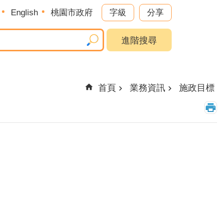
English
桃園市政府
字級
分享
進階搜尋
首頁
業務資訊
施政目標