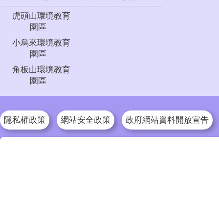
虎頭山環境教育
園區
小烏來環境教育
園區
角板山環境教育
園區
隱私權政策
網站安全政策
政府網站資料開放宣告