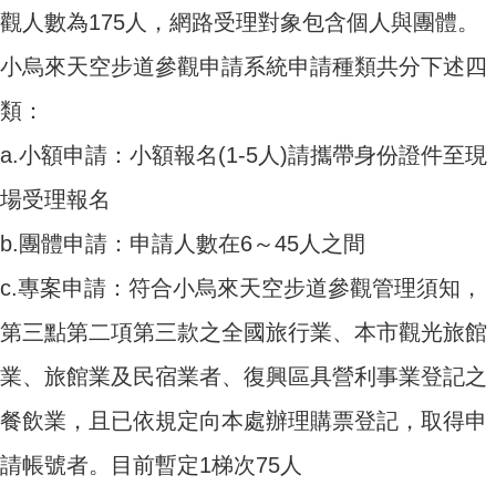
觀人數為175人，網路受理對象包含個人與團體。
小烏來天空步道參觀申請系統申請種類共分下述四
類：
a.小額申請：小額報名(1-5人)請攜帶身份證件至現
場受理報名
b.團體申請：申請人數在6～45人之間
c.專案申請：符合小烏來天空步道參觀管理須知，
第三點第二項第三款之全國旅行業、本市觀光旅館
業、旅館業及民宿業者、復興區具營利事業登記之
餐飲業，且已依規定向本處辦理購票登記，取得申
請帳號者。目前暫定1梯次75人