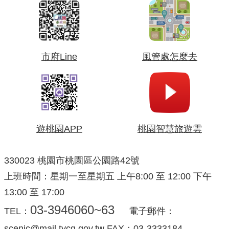
市府Line
風管處怎麼去
遊桃園APP
桃園智慧旅遊雲
330023 桃園市桃園區公園路42號
上班時間：星期一至星期五 上午8:00 至 12:00 下午
13:00 至 17:00
03-3946060~63
TEL：
電子郵件：
scenic@mail.tycg.gov.tw FAX：03-3333184