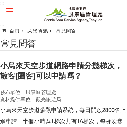
:::
跳到主要內容區塊
:::
首頁
業務資訊
常見問答
常見問答
小烏來天空步道網路申請分幾梯次，
散客(團客)可以申請嗎？
發布單位：風景區管理處
資料提供單位：觀光旅遊局
小烏來天空步道參觀申請系統，每日開放2800名上
網申請，半個小時為1梯次共有16梯次，每梯次參