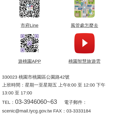
市府Line
風管處怎麼去
遊桃園APP
桃園智慧旅遊雲
330023 桃園市桃園區公園路42號
上班時間：星期一至星期五 上午8:00 至 12:00 下午
13:00 至 17:00
03-3946060~63
TEL：
電子郵件：
scenic@mail.tycg.gov.tw FAX：03-3333184