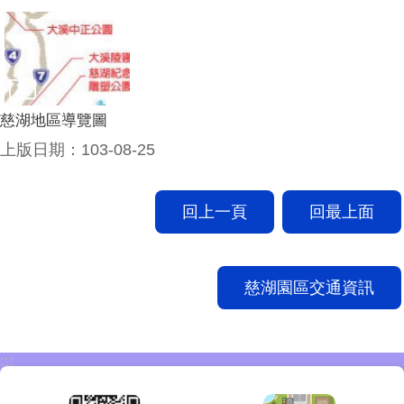
慈湖地區導覽圖
上版日期：103-08-25
回上一頁
回最上面
慈湖園區交通資訊
:::