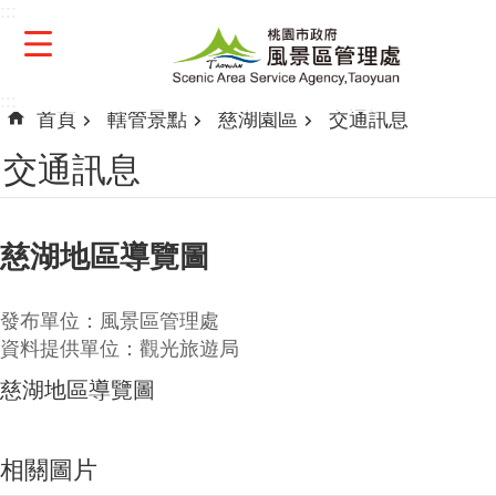
:::
跳到主要內容區塊
:::
首頁
轄管景點
慈湖園區
交通訊息
交通訊息
慈湖地區導覽圖
發布單位：風景區管理處
資料提供單位：觀光旅遊局
慈湖地區導覽圖
相關圖片