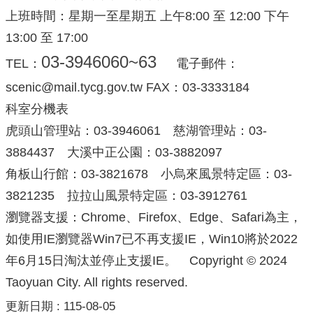
上班時間：星期一至星期五 上午8:00 至 12:00 下午
13:00 至 17:00
03-3946060~63
TEL：
電子郵件：
scenic@mail.tycg.gov.tw FAX：03-3333184
科室分機表
虎頭山管理站：03-3946061 慈湖管理站：03-
3884437 大溪中正公園：03-3882097
角板山行館：03-3821678 小烏來風景特定區：03-
3821235 拉拉山風景特定區：03-3912761
瀏覽器支援：Chrome、Firefox、Edge、Safari為主，
如使用IE瀏覽器Win7已不再支援IE，Win10將於2022
年6月15日淘汰並停止支援IE。 Copyright © 2024
Taoyuan City. All rights reserved.
更新日期
115-08-05