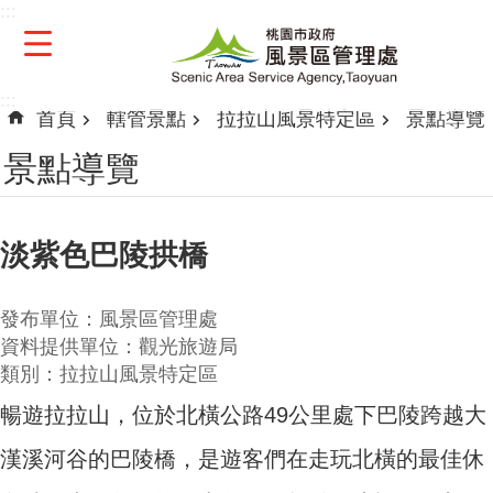
:::
跳到主要內容區塊
:::
首頁
轄管景點
拉拉山風景特定區
景點導覽
景點導覽
淡紫色巴陵拱橋
發布單位：風景區管理處
資料提供單位：觀光旅遊局
類別：拉拉山風景特定區
暢遊拉拉山，位於北橫公路49公里處下巴陵跨越大
漢溪河谷的巴陵橋，是遊客們在走玩北橫的最佳休