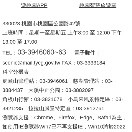
遊桃園APP
桃園智慧旅遊雲
330023 桃園市桃園區公園路42號
上班時間：星期一至星期五 上午8:00 至 12:00 下午
13:00 至 17:00
03-3946060~63
TEL：
電子郵件：
scenic@mail.tycg.gov.tw FAX：03-3333184
科室分機表
虎頭山管理站：03-3946061 慈湖管理站：03-
3884437 大溪中正公園：03-3882097
角板山行館：03-3821678 小烏來風景特定區：03-
3821235 拉拉山風景特定區：03-3912761
瀏覽器支援：Chrome、Firefox、Edge、Safari為主，
如使用IE瀏覽器Win7已不再支援IE，Win10將於2022