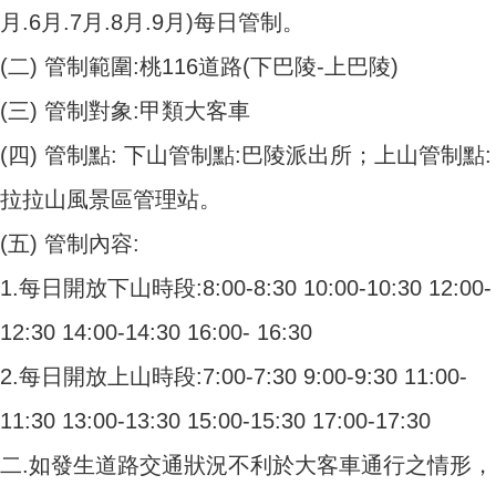
月.6月.7月.8月.9月)每日管制。
(二) 管制範圍:桃116道路(下巴陵-上巴陵)
(三) 管制對象:甲類大客車
(四) 管制點: 下山管制點:巴陵派出所；上山管制點:
拉拉山風景區管理站。
(五) 管制內容:
1.每日開放下山時段:8:00-8:30 10:00-10:30 12:00-
12:30 14:00-14:30 16:00- 16:30
2.每日開放上山時段:7:00-7:30 9:00-9:30 11:00-
11:30 13:00-13:30 15:00-15:30 17:00-17:30
二.如發生道路交通狀況不利於大客車通行之情形，