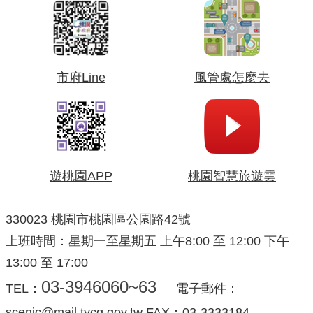
市府Line
風管處怎麼去
遊桃園APP
桃園智慧旅遊雲
330023 桃園市桃園區公園路42號
上班時間：星期一至星期五 上午8:00 至 12:00 下午
13:00 至 17:00
03-3946060~63
TEL：
電子郵件：
scenic@mail.tycg.gov.tw FAX：03-3333184