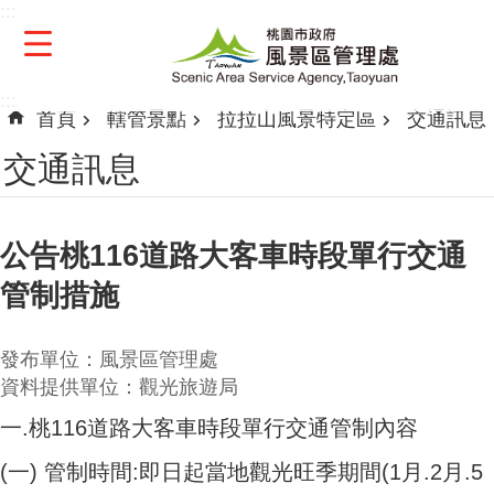
:::
跳到主要內容區塊
:::
首頁
轄管景點
拉拉山風景特定區
交通訊息
交通訊息
公告桃116道路大客車時段單行交通
管制措施
發布單位：風景區管理處
資料提供單位：觀光旅遊局
一.桃116道路大客車時段單行交通管制內容
(一) 管制時間:即日起當地觀光旺季期間(1月.2月.5