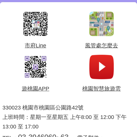
:::
市府Line
風管處怎麼去
遊桃園APP
桃園智慧旅遊雲
330023 桃園市桃園區公園路42號
上班時間：星期一至星期五 上午8:00 至 12:00 下午
13:00 至 17:00