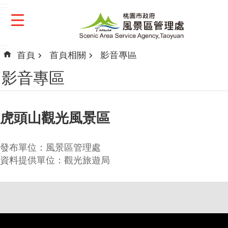
:::
跳到主要內容區塊
:::
首頁
首頁相關
影音專區
影音專區
虎頭山觀光風景區
發布單位：風景區管理處
資料提供單位：觀光旅遊局