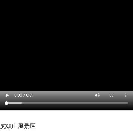
虎頭山風景區