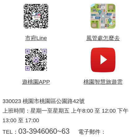
市府Line
風管處怎麼去
遊桃園APP
桃園智慧旅遊雲
330023 桃園市桃園區公園路42號
上班時間：星期一至星期五 上午8:00 至 12:00 下午
13:00 至 17:00
03-3946060~63
TEL：
電子郵件：