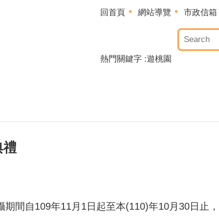
回首頁
網站導覽
市政信箱
熱門關鍵字
遊桃園
典禮
間自109年11月1日起至本(110)年10月30日