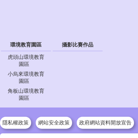
環境教育園區
攝影比賽作品
虎頭山環境教育
園區
小烏來環境教育
園區
角板山環境教育
園區
隱私權政策
網站安全政策
政府網站資料開放宣告