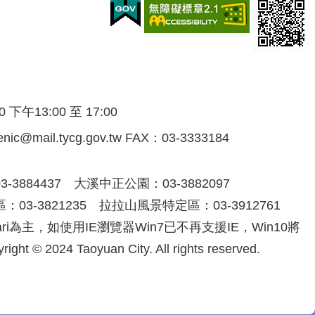
午13:00 至 17:00
@mail.tycg.gov.tw FAX：03-3333184
3884437 大溪中正公園：03-3882097
03-3821235 拉拉山風景特定區：03-3912761
afari為主，如使用IE瀏覽器Win7已不再支援IE，Win10將
024 Taoyuan City. All rights reserved.