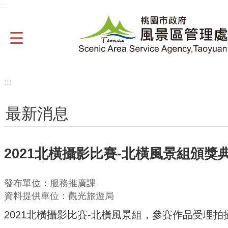
:::
跳到主要內容區塊
:::
最新消息
2021北橫攝影比賽-北橫風景組頒獎
發布單位：服務推廣課
資料提供單位：觀光旅遊局
2021北橫攝影比賽-北橫風景組，參賽作品受理拍攝期