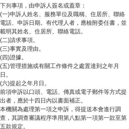
下列事項，由申訴人簽名或蓋章：
(一)
申訴人姓名、服務單位及職稱、住居所、聯絡
電話、申訴日期。有代理人者，應檢附委任書，並
載明其姓名、住居所、聯絡電話。
(二)
請求事項。
(三)
事實及理由。
(四)
證據。
(五)
管理措施或有關工作條件之處置達到之年月
日。
(六)
提起之年月日。
前項申訴以口頭、電話、傳真或電子郵件等方式提
出者，應於十四日內以書面補正。
本機關為處理第一項之申訴，得提送本會進行調
查，其調查審議程序準用第八點第一項第一款至第
五款規定。