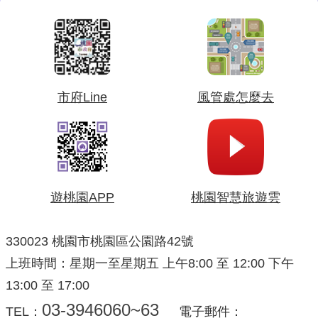
市府Line
風管處怎麼去
遊桃園APP
桃園智慧旅遊雲
330023 桃園市桃園區公園路42號
上班時間：星期一至星期五 上午8:00 至 12:00 下午
13:00 至 17:00
03-3946060~63
TEL：
電子郵件：