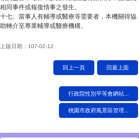
相同事件或報復情事之發生。
十七、當事人有輔導或醫療等需要者，本機關得協
助轉介至專業輔導或醫療機構。
上版日期：107-02-12
回上一頁
回最上面
行政院性別平等會網站...
桃園市政府風景區管理...
:::