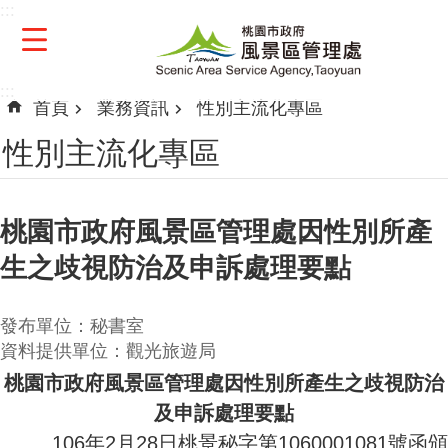
:::
跳到主要內容區塊
:::
首頁
業務資訊
性別主流化專區
性別主流化專區
桃園市政府風景區管理處因性別所產
生之歧視防治及申訴處理要點
發布單位：秘書室
資料提供單位：觀光旅遊局
桃園市政府
風景區管理處因性別所產生之歧視防治
及申訴處理要點
106
年
2月28日桃景秘字第1060001081號函頒