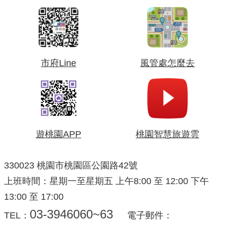
市府Line
風管處怎麼去
遊桃園APP
桃園智慧旅遊雲
330023 桃園市桃園區公園路42號
上班時間：星期一至星期五 上午8:00 至 12:00 下午
13:00 至 17:00
03-3946060~63
TEL：
電子郵件：