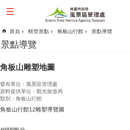
:::
跳到主要內容區塊
:::
首頁
轄管景點
角板山行館
景點導覽
景點導覽
角板山雕塑地圖
發布單位：風景區管理處
資料提供單位：觀光旅遊局
類別：角板山行館
角板山行館12雕塑導覽圖