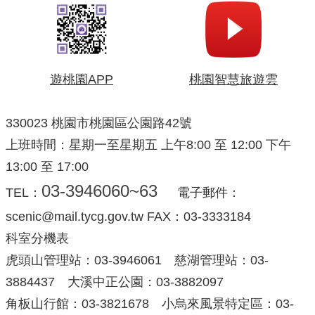
遊桃園APP
桃園智慧旅遊雲
330023 桃園市桃園區公園路42號
上班時間：星期一至星期五 上午8:00 至 12:00 下午
13:00 至 17:00
03-3946060~63
TEL：
電子郵件：
scenic@mail.tycg.gov.tw FAX：03-3333184
科室分機表
虎頭山管理站：03-3946061 慈湖管理站：03-
3884437 大溪中正公園：03-3882097
角板山行館：03-3821678 小烏來風景特定區：03-