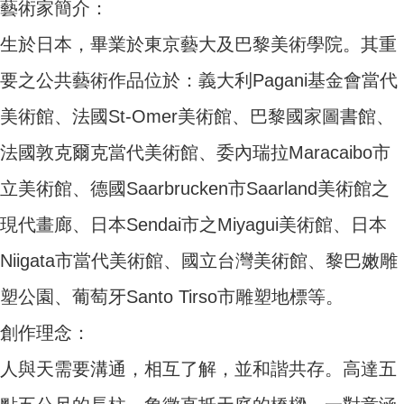
藝術家簡介：
生於日本，畢業於東京藝大及巴黎美術學院。其重
要之公共藝術作品位於：義大利Pagani基金會當代
美術館、法國St-Omer美術館、巴黎國家圖書館、
法國敦克爾克當代美術館、委內瑞拉Maracaibo市
立美術館、德國Saarbrucken市Saarland美術館之
現代畫廊、日本Sendai市之Miyagui美術館、日本
Niigata市當代美術館、國立台灣美術館、黎巴嫩雕
塑公園、葡萄牙Santo Tirso市雕塑地標等。
創作理念：
人與天需要溝通，相互了解，並和諧共存。高達五