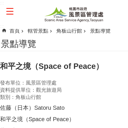
:::
跳到主要內容區塊
:::
首頁
轄管景點
角板山行館
景點導覽
景點導覽
和平之境（Space of Peace）
發布單位：風景區管理處
資料提供單位：觀光旅遊局
類別：角板山行館
佐藤（日本）Satoru Sato
和平之境（Space of Peace）