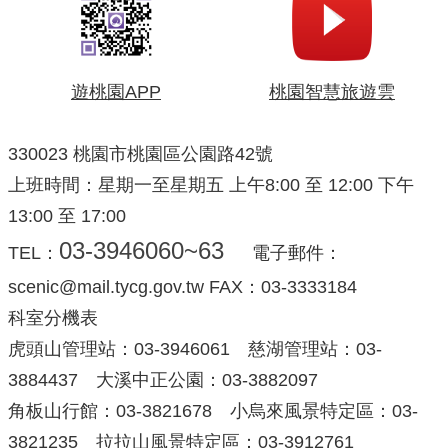
遊桃園APP
桃園智慧旅遊雲
330023 桃園市桃園區公園路42號
上班時間：星期一至星期五 上午8:00 至 12:00 下午
13:00 至 17:00
03-3946060~63
TEL：
電子郵件：
scenic@mail.tycg.gov.tw FAX：03-3333184
科室分機表
虎頭山管理站：03-3946061 慈湖管理站：03-
3884437 大溪中正公園：03-3882097
角板山行館：03-3821678 小烏來風景特定區：03-
3821235 拉拉山風景特定區：03-3912761