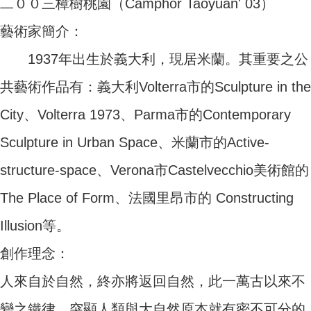
二００三樟樹桃園（Camphor Taoyuan' 03）
藝術家簡介：
1937年出生於義大利，現居米蘭。其重要之公
共藝術作品有：義大利Volterra市的Sculpture in the
City、Volterra 1973、Parma市的Contemporary
Sculpture in Urban Space、米蘭市的Active-
structure-space、Verona市Castelvecchio美術館的
The Place of Form、法國里昂市的 Constructing
Illusion等。
創作理念：
人來自於自然，終亦將返回自然，此一萬古以來不
變之鐵律，突顯人類與大自然原本就有密不可分的