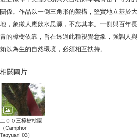
關係。作品以一倒三角形的架構，堅實地立基於大
地，象徵人應飲水思源，不忘其本。一側與百年長
青的樟樹依靠，旨在透過此種視覺意象，強調人與
賴以為生的自然環境，必須相互扶持。
相關圖片
二００三樟樹桃園
（Camphor
Taoyuan' 03）