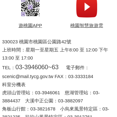
遊桃園APP
桃園智慧旅遊雲
330023 桃園市桃園區公園路42號
上班時間：星期一至星期五 上午8:00 至 12:00 下午
13:00 至 17:00
03-3946060~63
TEL：
電子郵件：
scenic@mail.tycg.gov.tw FAX：03-3333184
科室分機表
虎頭山管理站：03-3946061 慈湖管理站：03-
3884437 大溪中正公園：03-3882097
角板山行館：03-3821678 小烏來風景特定區：03-
3821235 拉拉山風景特定區：03-3912761