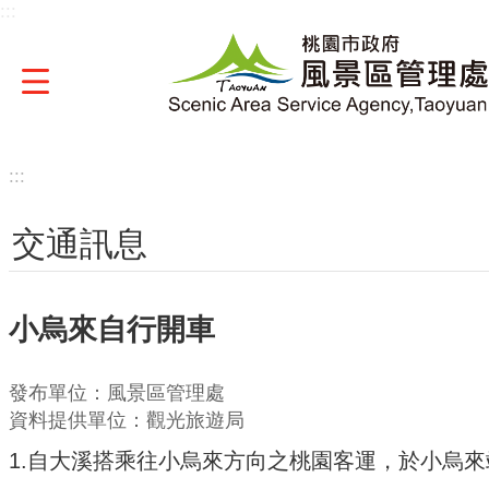
:::
跳到主要內容區塊
:::
交通訊息
小烏來自行開車
發布單位：風景區管理處
資料提供單位：觀光旅遊局
1.自大溪搭乘往小烏來方向之桃園客運，於小烏