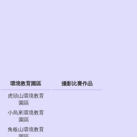
環境教育園區
攝影比賽作品
虎頭山環境教育
園區
小烏來環境教育
園區
角板山環境教育
園區