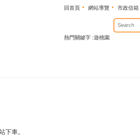
回首頁
網站導覽
市政信箱
熱門關鍵字
遊桃園
來站下車。