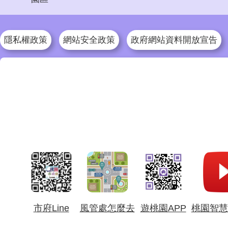
隱私權政策
網站安全政策
政府網站資料開放宣告
市府Line
風管處怎麼去
遊桃園APP
桃園智慧