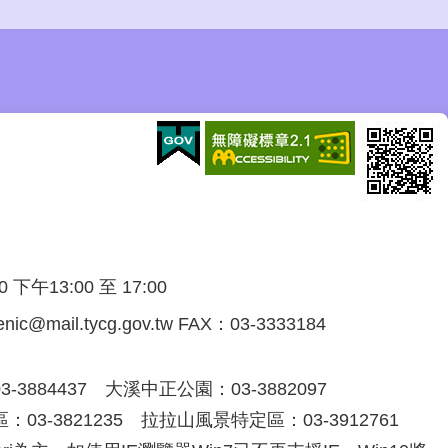
午13:00 至 17:00
@mail.tycg.gov.tw FAX：03-3333184
3884437 大溪中正公園：03-3882097
03-3821235 拉拉山風景特定區：03-3912761