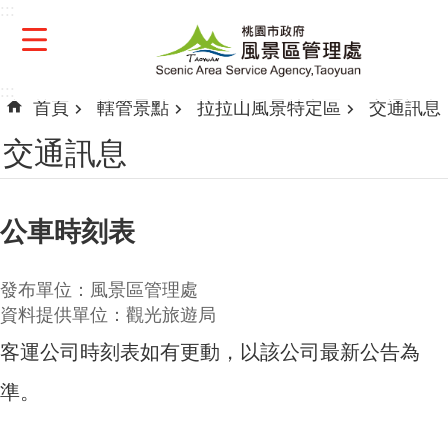
:::
跳到主要內容區塊
:::
首頁
轄管景點
拉拉山風景特定區
交通訊息
交通訊息
公車時刻表
發布單位：風景區管理處
資料提供單位：觀光旅遊局
客運公司時刻表如有更動，以該公司最新公告為
準。