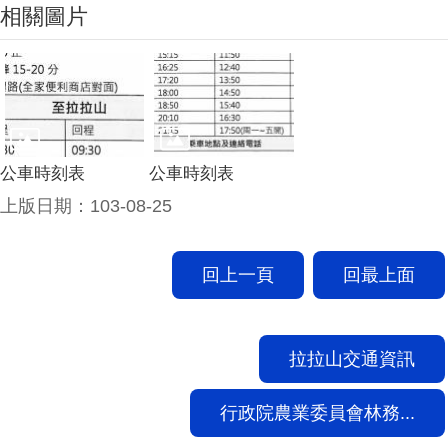
相關圖片
公車時刻表
公車時刻表
上版日期：103-08-25
回上一頁
回最上面
拉拉山交通資訊
行政院農業委員會林務...