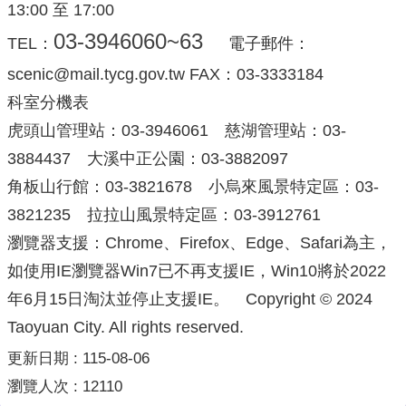
13:00 至 17:00
03-3946060~63
TEL：
電子郵件：
scenic@mail.tycg.gov.tw FAX：03-3333184
科室分機表
虎頭山管理站：03-3946061 慈湖管理站：03-
3884437 大溪中正公園：03-3882097
角板山行館：03-3821678 小烏來風景特定區：03-
3821235 拉拉山風景特定區：03-3912761
瀏覽器支援：Chrome、Firefox、Edge、Safari為主，
如使用IE瀏覽器Win7已不再支援IE，Win10將於2022
年6月15日淘汰並停止支援IE。 Copyright © 2024
Taoyuan City. All rights reserved.
更新日期
115-08-06
瀏覽人次
12110