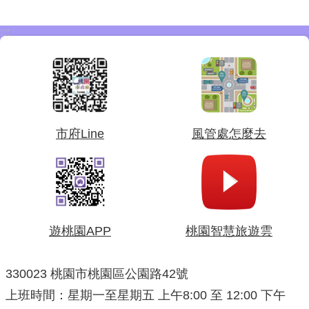
:::
市府Line
風管處怎麼去
遊桃園APP
桃園智慧旅遊雲
330023 桃園市桃園區公園路42號
上班時間：星期一至星期五 上午8:00 至 12:00 下午