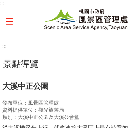
:::
跳到主要內容區塊
:::
景點導覽
大溪中正公園
發布單位：風景區管理處
資料提供單位：觀光旅遊局
類別：大溪中正公園及大溪公會堂
從大溪橋緩步上行，就會連接大溪區上最有詩意的