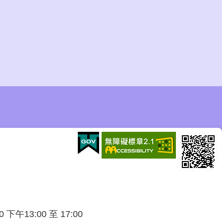
午13:00 至 17:00