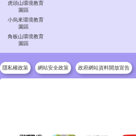
虎頭山環境教育
園區
小烏來環境教育
園區
角板山環境教育
園區
隱私權政策
網站安全政策
政府網站資料開放宣告