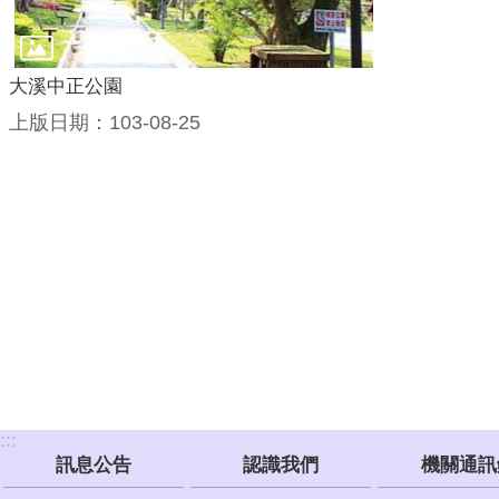
大溪中正公園
上版日期：103-08-25
:::
訊息公告
認識我們
機關通訊