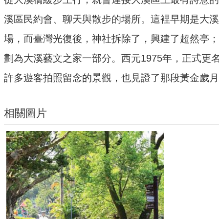
溪區民約會、聊天與散步的場所。這裡早期是大溪
場，而臺灣光復後，神社拆除了，興建了超然亭；
劃為大溪藝文之家一部分。西元1975年，正式
許多遊客拍照留念的景觀，也見證了那段黃金歲月
相關圖片