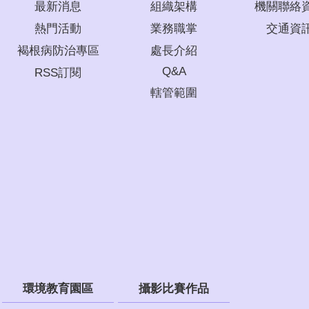
最新消息
組織架構
機關聯絡
熱門活動
業務職掌
交通資
褐根病防治專區
處長介紹
Q&A
RSS訂閱
轄管範圍
環境教育園區
攝影比賽作品