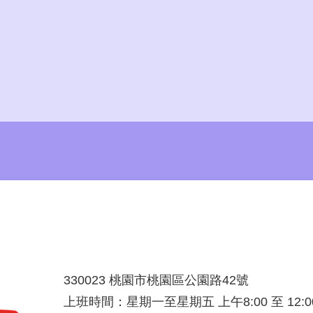
330023 桃園市桃園區公園路42號
上班時間：星期一至星期五 上午8:00 至 12:00 下