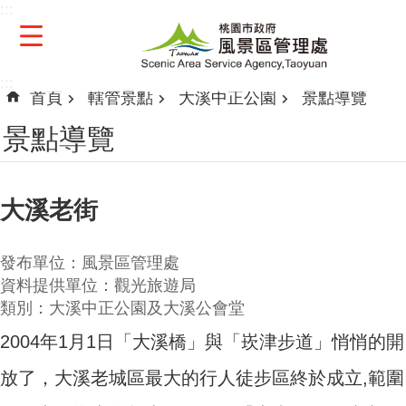
:::
跳到主要內容區塊
:::
首頁
轄管景點
大溪中正公園
景點導覽
景點導覽
大溪老街
發布單位：風景區管理處
資料提供單位：觀光旅遊局
類別：大溪中正公園及大溪公會堂
2004年1月1日「大溪橋」與「崁津步道」悄悄的開
放了，大溪老城區最大的行人徒步區終於成立,範圍