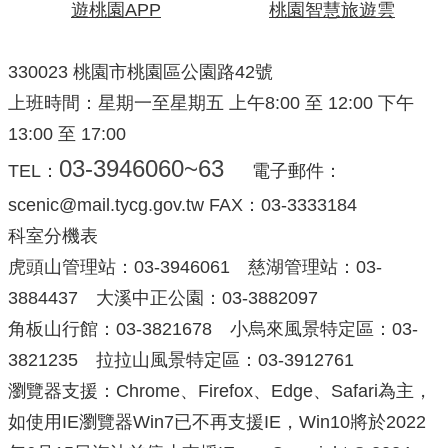
遊桃園APP
桃園智慧旅遊雲
330023 桃園市桃園區公園路42號
上班時間：星期一至星期五 上午8:00 至 12:00 下午
13:00 至 17:00
03-3946060~63
TEL：
電子郵件：
scenic@mail.tycg.gov.tw FAX：03-3333184
科室分機表
虎頭山管理站：03-3946061 慈湖管理站：03-
3884437 大溪中正公園：03-3882097
角板山行館：03-3821678 小烏來風景特定區：03-
3821235 拉拉山風景特定區：03-3912761
瀏覽器支援：Chrome、Firefox、Edge、Safari為主，
如使用IE瀏覽器Win7已不再支援IE，Win10將於2022