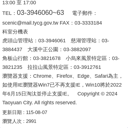
13:00 至 17:00
03-3946060~63
TEL：
電子郵件：
scenic@mail.tycg.gov.tw FAX：03-3333184
科室分機表
虎頭山管理站：03-3946061 慈湖管理站：03-
3884437 大溪中正公園：03-3882097
角板山行館：03-3821678 小烏來風景特定區：03-
3821235 拉拉山風景特定區：03-3912761
瀏覽器支援：Chrome、Firefox、Edge、Safari為主，
如使用IE瀏覽器Win7已不再支援IE，Win10將於2022
年6月15日淘汰並停止支援IE。 Copyright © 2024
Taoyuan City. All rights reserved.
更新日期
115-08-07
瀏覽人次
2991