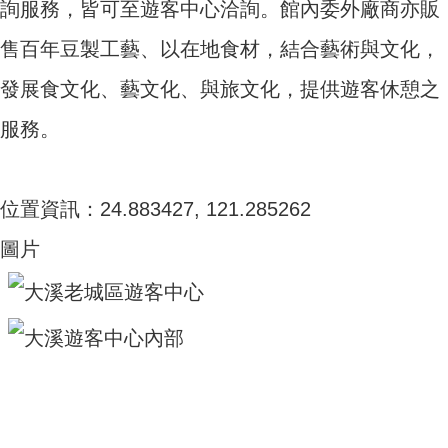
詢服務，皆可至遊客中心洽詢。館內委外廠商亦販
售百年豆製工藝、以在地食材，結合藝術與文化，
發展食文化、藝文化、與旅文化，提供遊客休憩之
服務。
位置資訊：24.883427, 121.285262
圖片