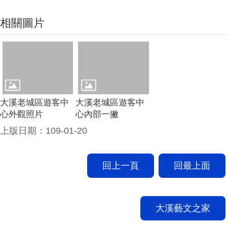
相關圖片
大溪老城區遊客中
大溪老城區遊客中
心外觀照片
心內部一撇
上版日期：109-01-20
回上一頁
回最上面
大溪藝文之家