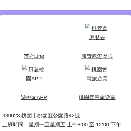
:::
市府Line
風管處怎麼去
遊桃園APP
桃園智慧旅遊雲
330023 桃園市桃園區公園路42號
上班時間：星期一至星期五 上午8:00 至 12:00 下午