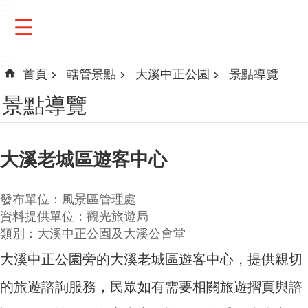
:::
跳到主要內容區塊
:::
首頁
轄管景點
大溪中正公園
景點導覽
景點導覽
大溪老城區遊客中心
發布單位：風景區管理處
資料提供單位：觀光旅遊局
類別：大溪中正公園及大溪公會堂
大溪中正公園旁的大溪老城區遊客中心，提供親切
的旅遊諮詢服務，民眾如有需要相關旅遊摺頁與諮