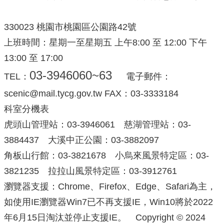
330023 桃園市桃園區公園路42號
上班時間：星期一至星期五 上午8:00 至 12:00 下午
13:00 至 17:00
03-3946060~63
TEL：
電子郵件：
scenic@mail.tycg.gov.tw FAX：03-3333184
科室分機表
虎頭山管理站：03-3946061 慈湖管理站：03-
3884437 大溪中正公園：03-3882097
角板山行館：03-3821678 小烏來風景特定區：03-
3821235 拉拉山風景特定區：03-3912761
瀏覽器支援：Chrome、Firefox、Edge、Safari為主，
如使用IE瀏覽器Win7已不再支援IE，Win10將於2022
年6月15日淘汰並停止支援IE。 Copyright © 2024